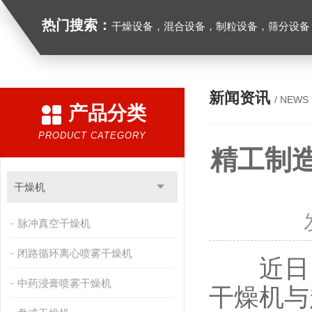
热门搜索：
干燥设备，混合设备，制粒设备，筛分设备
新闻资讯
/ NEWS
产品分类
PRODUCT CATEGORY
精工制
干燥机
脉冲真空干燥机
闭路循环离心喷雾干燥机
近日，
中药浸膏喷雾干燥机
干燥机与