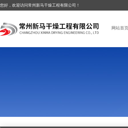
您好，欢迎访问常州新马干燥工程有限公司！
网站首