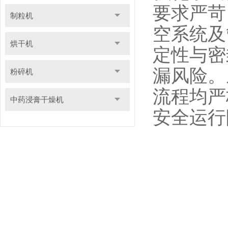
要求严苛
制粒机
空系统及
烘干机
定性与密
漏风险。
粉碎机
流程均严
中药浸膏干燥机
安全运行