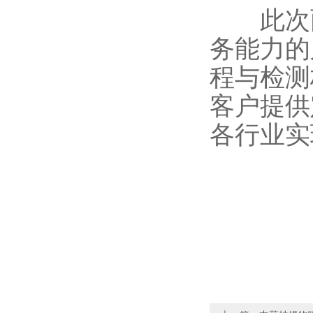
此次两
务能力的
程与检测
客户提供
各行业实