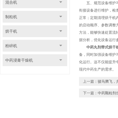
混合机
五、规范设备维护与操
衔接设备进行维护，检
制粒机
正常；定期清理烘干机
的启动顺序、参数调整
烘干机
方法，能够快速处置流
据分析，优化设备运行
粉碎机
中药丸剂带式烘干
备，同时加强设备维护
中药浸膏干燥机
化运行。这不仅能提升
现代中药生产的需求。
上一篇：
骏马腾飞，
下一篇：
中药颗粒剂