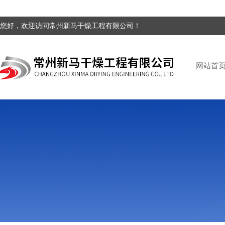
您好，欢迎访问常州新马干燥工程有限公司！
网站首