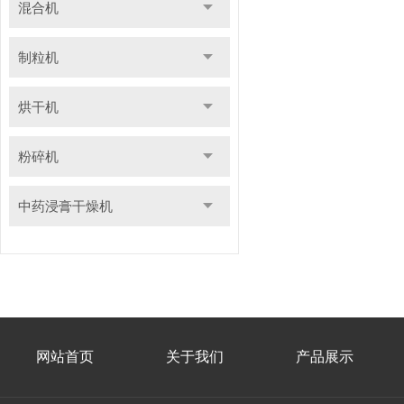
混合机
制粒机
烘干机
粉碎机
中药浸膏干燥机
网站首页
关于我们
产品展示