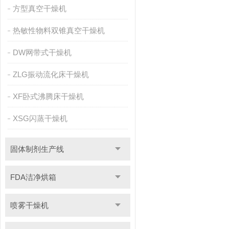
方型真空干燥机
热敏性物料双锥真空干燥机
DW网带式干燥机
ZLG振动流化床干燥机
XF卧式沸腾床干燥机
XSG闪蒸干燥机
固体制剂生产线
FDA洁净烘箱
喷雾干燥机