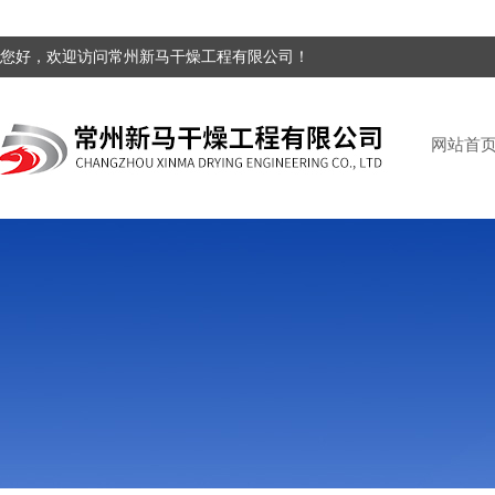
您好，欢迎访问常州新马干燥工程有限公司！
网站首