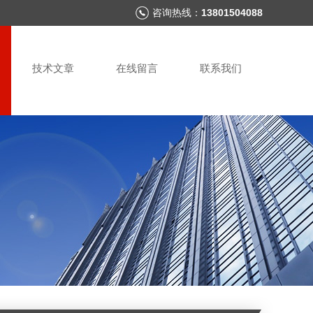
咨询热线：
13801504088
技术文章
在线留言
联系我们