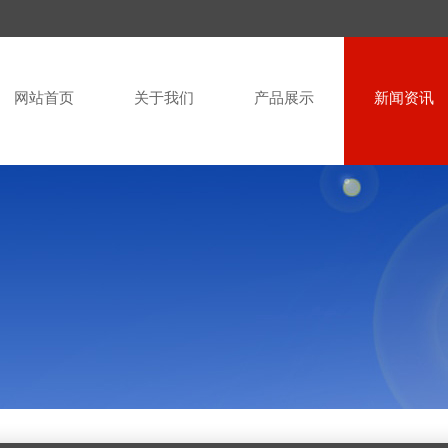
网站首页
关于我们
产品展示
新闻资讯