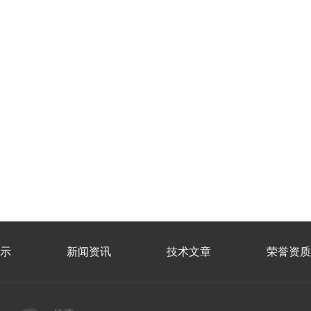
示
新闻资讯
技术文章
荣誉资质