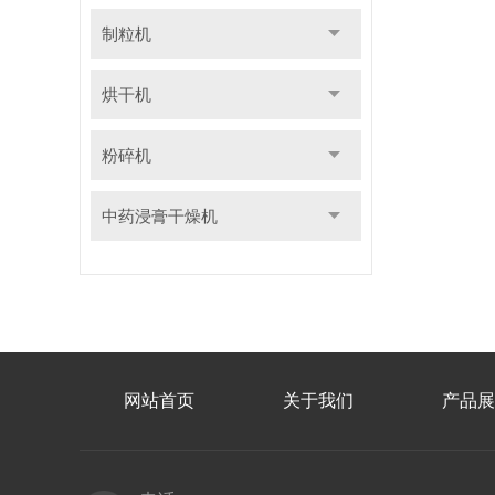
制粒机
烘干机
粉碎机
中药浸膏干燥机
网站首页
关于我们
产品展