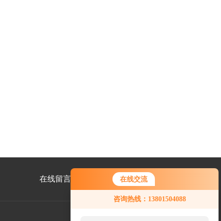
在线留言
联系我们
在线交流
咨询热线：13801504088