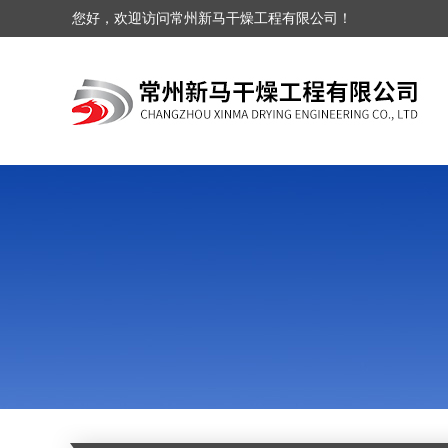
您好，欢迎访问常州新马干燥工程有限公司！