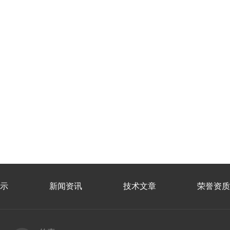
示
新闻资讯
技术文章
荣誉资质