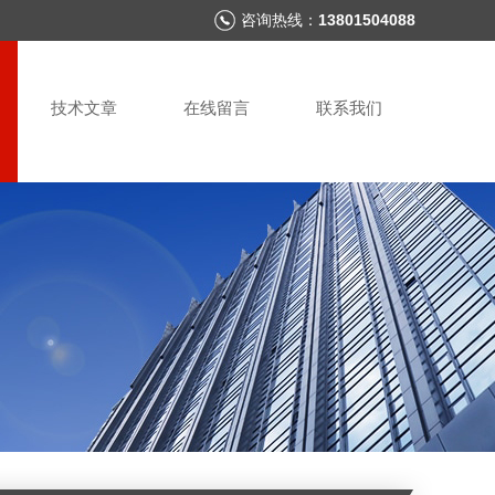
咨询热线：
13801504088
技术文章
在线留言
联系我们