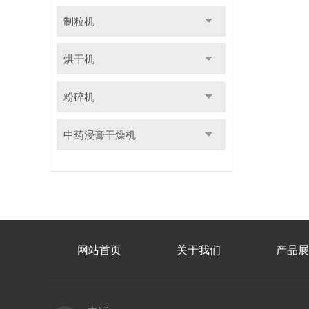
制粒机
烘干机
粉碎机
中药浸膏干燥机
网站首页
关于我们
产品展