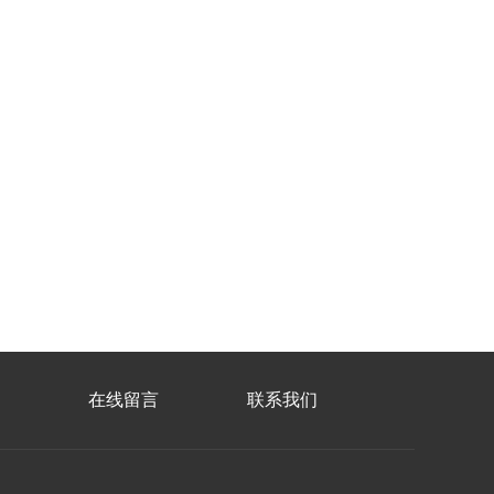
在线留言
联系我们