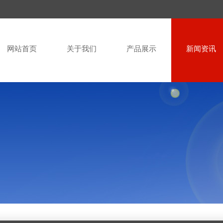
网站首页
关于我们
产品展示
新闻资讯