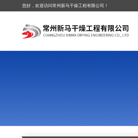
您好，欢迎访问常州新马干燥工程有限公司！