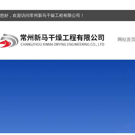
您好，欢迎访问常州新马干燥工程有限公司！
网站首