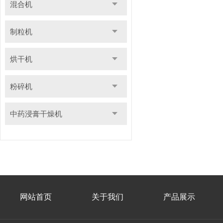
混合机
制粒机
烘干机
粉碎机
中药浸膏干燥机
网站首页
关于我们
产品展示