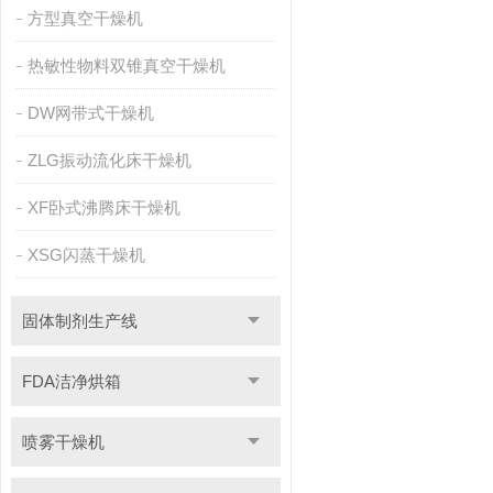
方型真空干燥机
热敏性物料双锥真空干燥机
DW网带式干燥机
ZLG振动流化床干燥机
XF卧式沸腾床干燥机
XSG闪蒸干燥机
固体制剂生产线
FDA洁净烘箱
喷雾干燥机