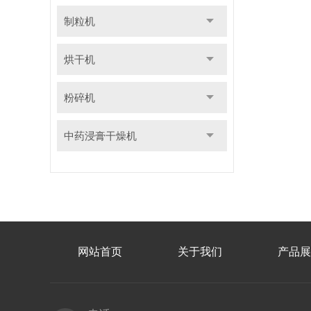
制粒机
烘干机
粉碎机
中药浸膏干燥机
网站首页
关于我们
产品展