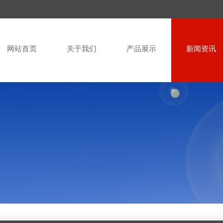
网站首页
关于我们
产品展示
新闻资讯