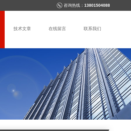
咨询热线：
13801504088
技术文章
在线留言
联系我们