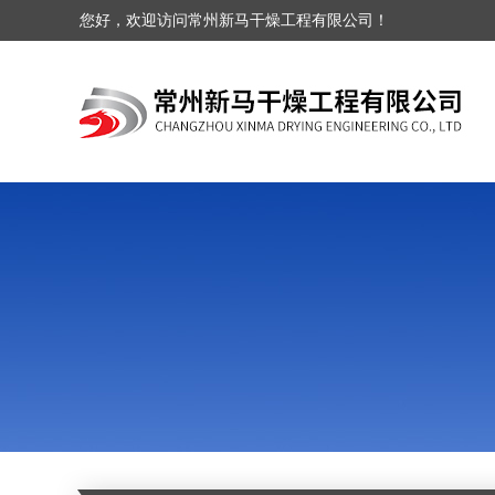
您好，欢迎访问常州新马干燥工程有限公司！