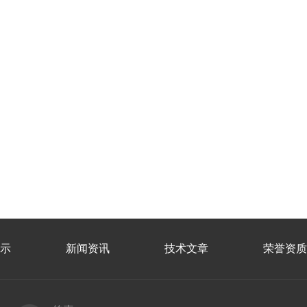
示
新闻资讯
技术文章
荣誉资质