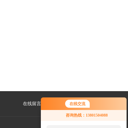
在线留言
联系我们
在线交流
咨询热线：13801504088