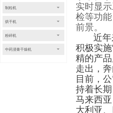
实时显示
制粒机
检等功能
烘干机
前景。
近年来
粉碎机
积极实施
中药浸膏干燥机
精的产品
走出，奔
目前，公
持着长期
马来西亚
大利亚、