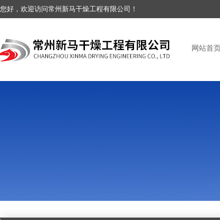
您好，欢迎访问常州新马干燥工程有限公司！
网站首