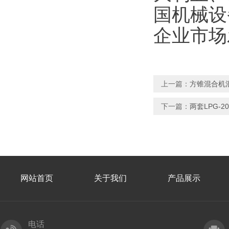
国机械设
企业市场
上一篇：
方锥混合机
下一篇：
两套LPG-
网站首页
关于我们
产品展示
电话