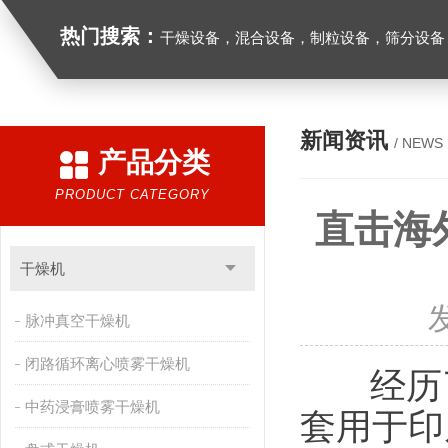
热门搜索：
干燥设备，混合设备，制粒设备，筛分设备
新闻资讯
/ NEWS
产品分类
PRODUCT CATEGORY
直击海
干燥机
脉冲真空干燥机
闭路循环离心喷雾干燥机
经历了
中药浸膏喷雾干燥机
套用于印