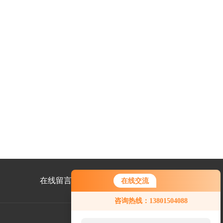
在线留言
联系我们
在线交流
咨询热线：13801504088