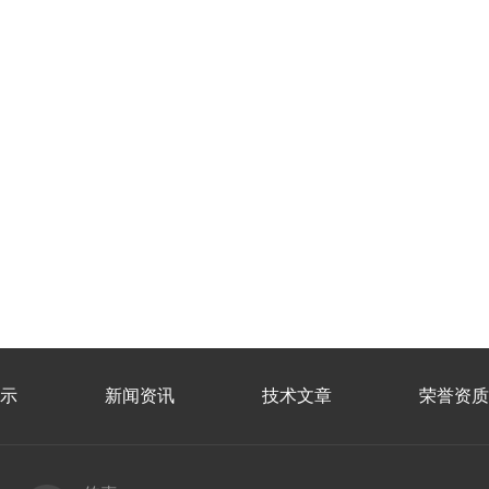
示
新闻资讯
技术文章
荣誉资质