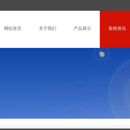
网站首页
关于我们
产品展示
新闻资讯