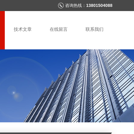
咨询热线：
13801504088
技术文章
在线留言
联系我们