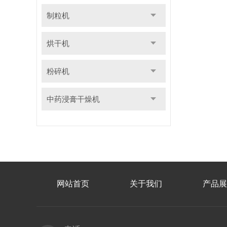
制粒机
烘干机
粉碎机
中药浸膏干燥机
网站首页
关于我们
产品展