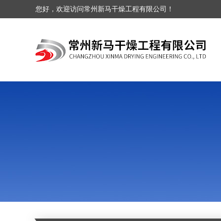
您好，欢迎访问常州新马干燥工程有限公司！