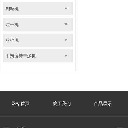
制粒机
烘干机
粉碎机
中药浸膏干燥机
网站首页
关于我们
产品展示