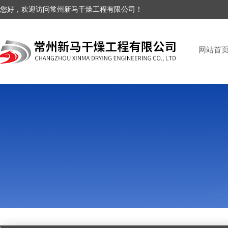
您好，欢迎访问常州新马干燥工程有限公司！
网站首