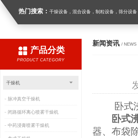
热门搜索：
干燥设备，混合设备，制粒设备，筛分设备
新闻资讯
/ NEWS
产品分类
PRODUCT CATEGORY
干燥机
脉冲真空干燥机
卧式沸腾
闭路循环离心喷雾干燥机
卧式
中药浸膏喷雾干燥机
器、布袋