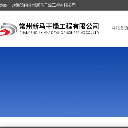
您好，欢迎访问常州新马干燥工程有限公司！
网站首