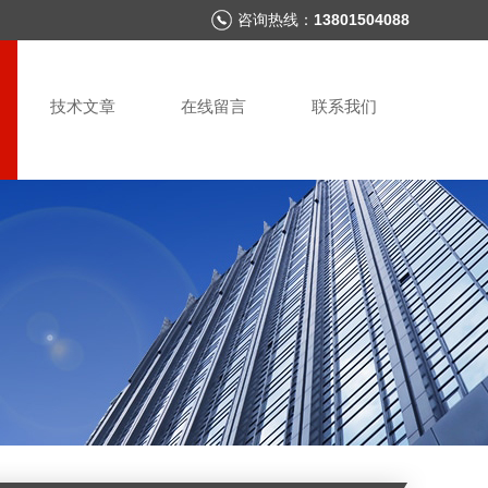
咨询热线：
13801504088
技术文章
在线留言
联系我们