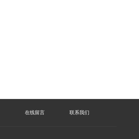
在线留言
联系我们