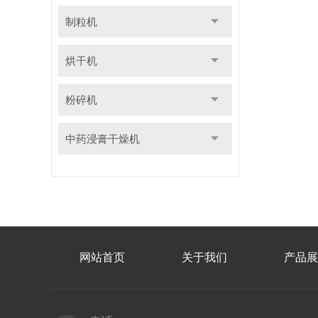
制粒机
烘干机
粉碎机
中药浸膏干燥机
网站首页
关于我们
产品展