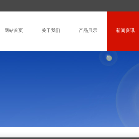
网站首页
关于我们
产品展示
新闻资讯