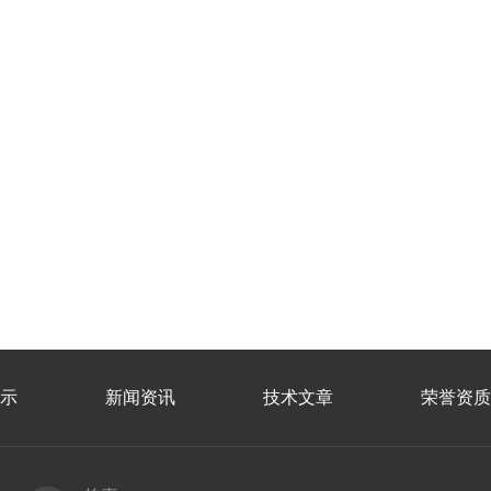
示
新闻资讯
技术文章
荣誉资质