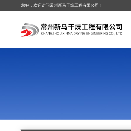
您好，欢迎访问常州新马干燥工程有限公司！