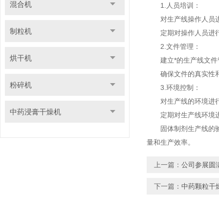
混合机
1.人员培训：
对生产线操作人员进行
制粒机
定期对操作人员进行
2.文件管理：
烘干机
建立*的生产线文件管
确保文件的真实性和
粉碎机
3.环境控制：
对生产线的环境进行
中药浸膏干燥机
定期对生产线环境进
固体制剂生产线的验证
量和生产效率。
上一篇：
公司参展圆
下一篇：
中药颗粒干