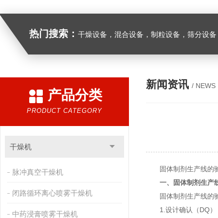
热门搜索：
干燥设备，混合设备，制粒设备，筛分设备
新闻资讯
/ NEWS
产品分类
PRODUCT CATEGORY
干燥机
固体制剂生产线的验证
脉冲真空干燥机
一、
固体制剂生产
闭路循环离心喷雾干燥机
固体制剂生产线的验证
1.设计确认（DQ）
中药浸膏喷雾干燥机