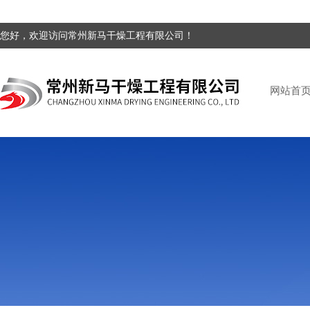
您好，欢迎访问常州新马干燥工程有限公司！
网站首