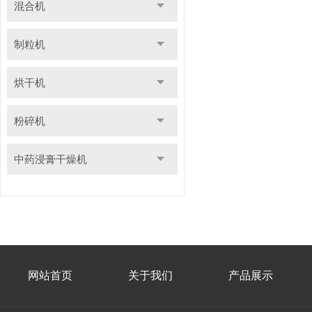
混合机
制粒机
烘干机
粉碎机
中药浸膏干燥机
网站首页
关于我们
产品展示