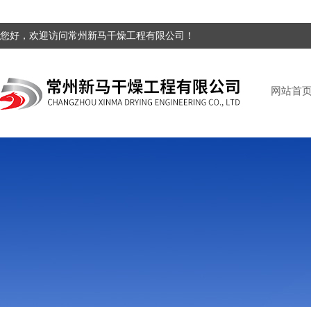
您好，欢迎访问常州新马干燥工程有限公司！
网站首