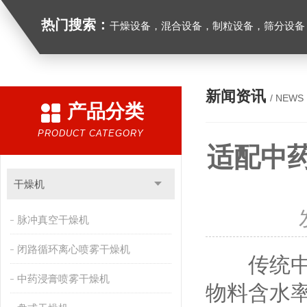
热门搜索：
干燥设备，混合设备，制粒设备，筛分设备
新闻资讯
/ NEWS
产品分类
PRODUCT CATEGORY
适配中
干燥机
脉冲真空干燥机
闭路循环离心喷雾干燥机
传统中药
中药浸膏喷雾干燥机
物料含水