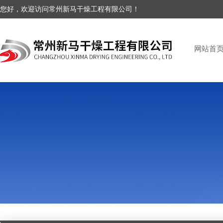
您好，欢迎访问常州新马干燥工程有限公司！
网站首