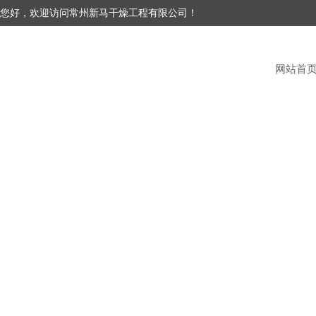
您好，欢迎访问常州新马干燥工程有限公司！
网站首