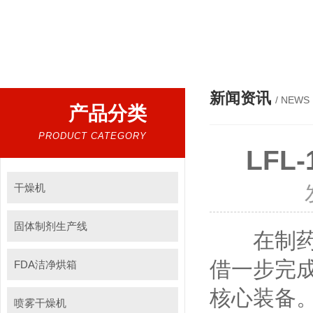
热门搜索：
干燥设备，混合设备，制粒设备，筛分设备
新闻资讯
/ NEWS
产品分类
PRODUCT CATEGORY
LF
干燥机
固体制剂生产线
在制药、
借一步完
FDA洁净烘箱
核心装备。
喷雾干燥机