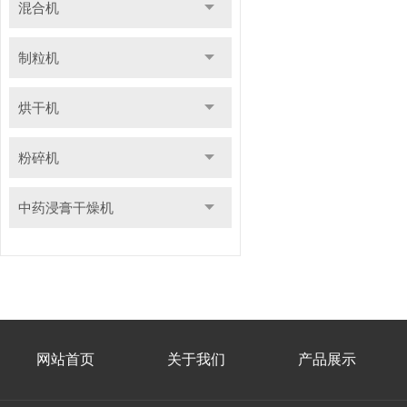
混合机
制粒机
烘干机
粉碎机
中药浸膏干燥机
网站首页
关于我们
产品展示