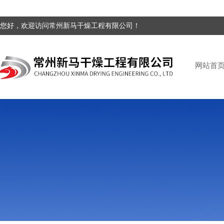
您好，欢迎访问常州新马干燥工程有限公司！
网站首