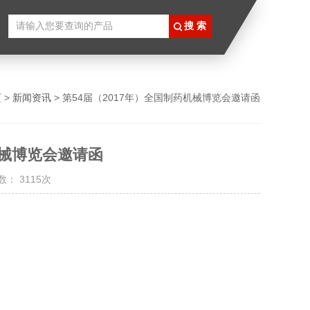
页
>
新闻资讯
> 第54届（2017年）全国制药机械博览会邀请函
机械博览会邀请函
： 3115次