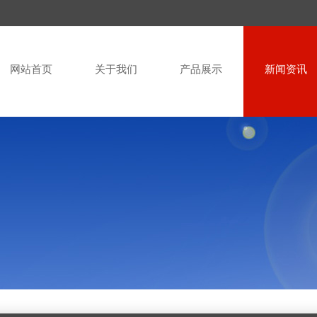
网站首页
关于我们
产品展示
新闻资讯