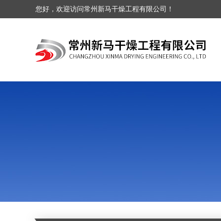
您好，欢迎访问常州新马干燥工程有限公司！