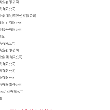
药业有限公司
股有限公司
业集团制药股份有限公司
集团）有限公司
业股份有限公司
集团
药有限公司
药业有限公司
业集团有限公司
股有限公司
药有限公司
份有限公司
药有限责任公司
nhu药业有限公司
团