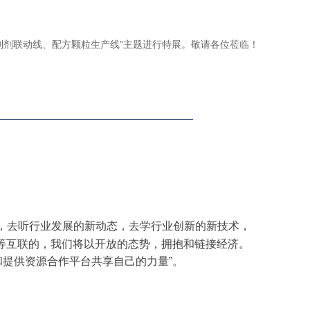
。
剂联动线、配方颗粒生产线”主题进行特展。敬请各位莅临！
备，去听行业发展的新动态，去学行业创新的新技术，
等互联的，我们将以开放的态势，拥抱和链接经济。
提供资源合作平台共享自己的力量”。