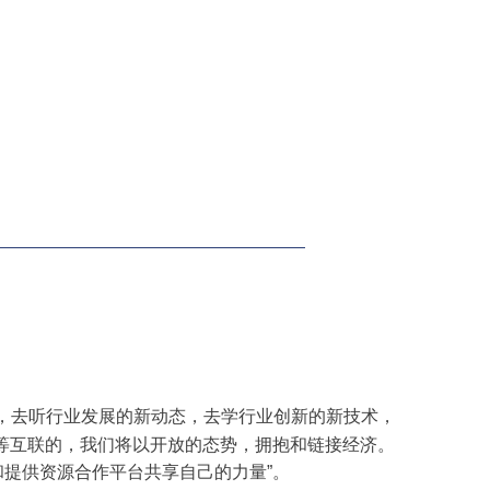
备，去听行业发展的新动态，去学行业创新的新技术，
等互联的，我们将以开放的态势，拥抱和链接经济。
提供资源合作平台共享自己的力量”。