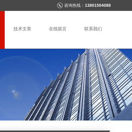
咨询热线：
13801504088
技术文章
在线留言
联系我们