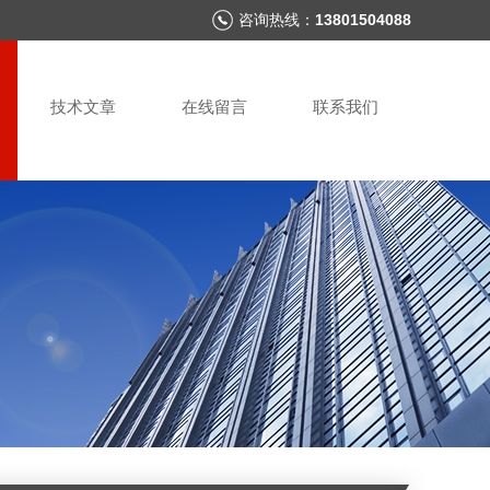
咨询热线：
13801504088
技术文章
在线留言
联系我们