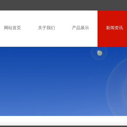
网站首页
关于我们
产品展示
新闻资讯