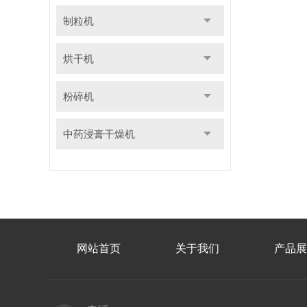
制粒机
烘干机
粉碎机
中药浸膏干燥机
网站首页
关于我们
产品展