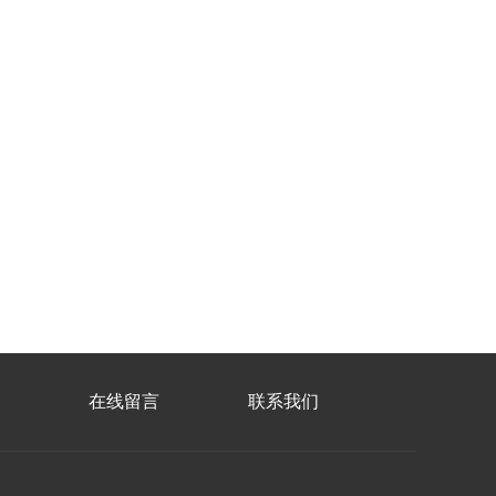
在线留言
联系我们