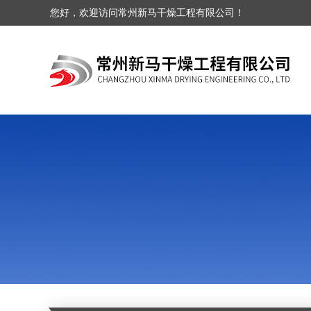
您好，欢迎访问常州新马干燥工程有限公司！