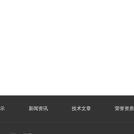
示
新闻资讯
技术文章
荣誉资质