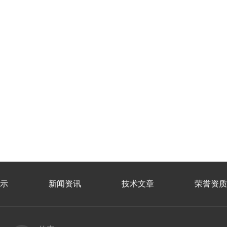
示
新闻资讯
技术文章
荣誉资质