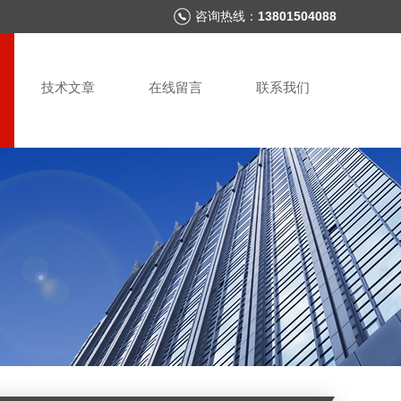
咨询热线：
13801504088
技术文章
在线留言
联系我们