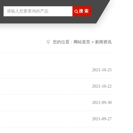
您的位置：
网站首页
>
新闻资讯
2021-10-25
2021-10-22
2021-09-30
2021-09-27