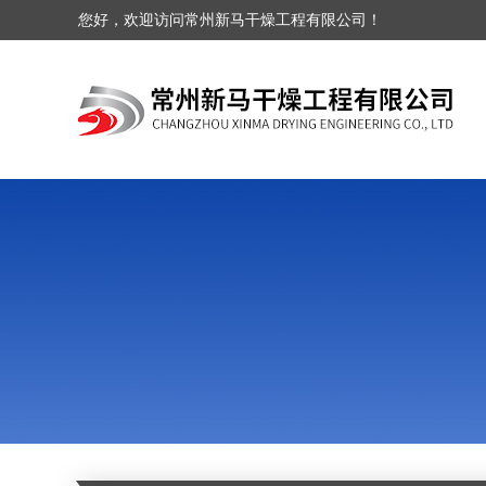
您好，欢迎访问常州新马干燥工程有限公司！