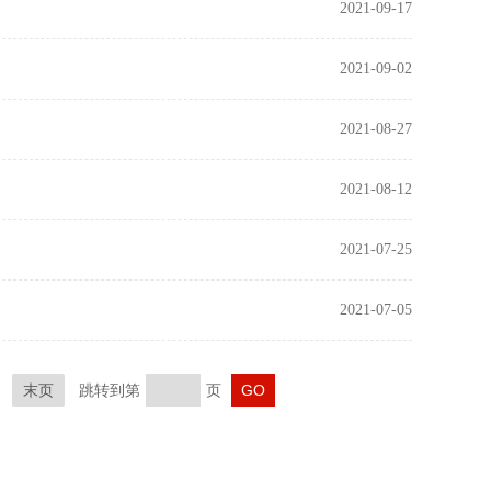
2021-09-17
2021-09-02
2021-08-27
2021-08-12
2021-07-25
2021-07-05
末页
跳转到第
页