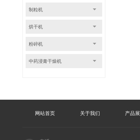
制粒机
烘干机
粉碎机
中药浸膏干燥机
网站首页
关于我们
产品展