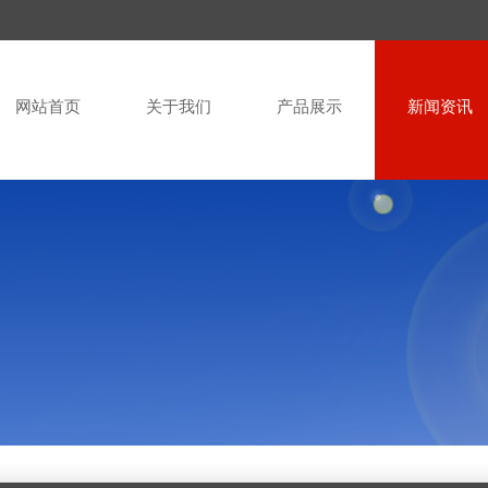
网站首页
关于我们
产品展示
新闻资讯