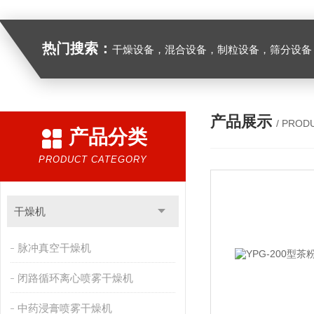
热门搜索：
干燥设备，混合设备，制粒设备，筛分设备
产品展示
/ PROD
产品分类
PRODUCT CATEGORY
干燥机
脉冲真空干燥机
闭路循环离心喷雾干燥机
中药浸膏喷雾干燥机