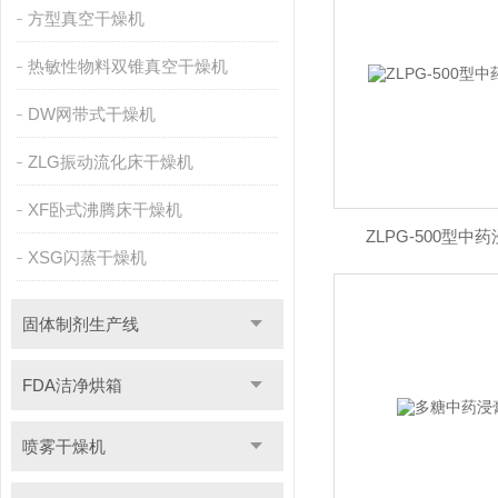
方型真空干燥机
热敏性物料双锥真空干燥机
DW网带式干燥机
ZLG振动流化床干燥机
XF卧式沸腾床干燥机
ZLPG-500型
XSG闪蒸干燥机
固体制剂生产线
FDA洁净烘箱
喷雾干燥机