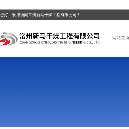
您好，欢迎访问常州新马干燥工程有限公司！
网站首