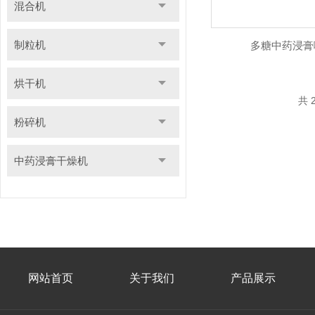
混合机
制粒机
多糖中药浸膏
烘干机
共 
粉碎机
中药浸膏干燥机
网站首页
关于我们
产品展示