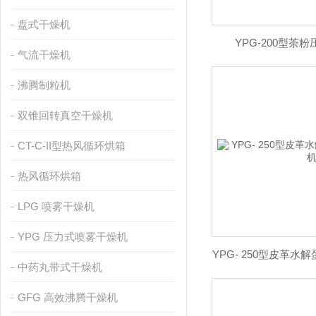
盘式干燥机
YPG-200型茶
气流干燥机
沸腾制粒机
双锥回转真空干燥机
CT-C-II型热风循环烘箱
热风循环烘箱
LPG 喷雾干燥机
YPG 压力式喷雾干燥机
YPG- 250型皮革
中药丸带式干燥机
GFG 高效沸腾干燥机